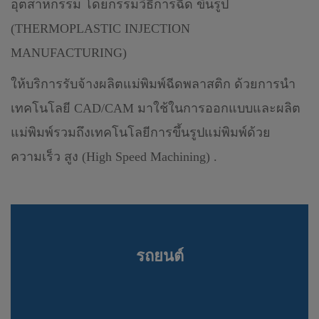
อุตสาหกรรม โดยกรรมวิธีการฉีด ขึ้นรูป
(THERMOPLASTIC INJECTION
MANUFACTURING)
ให้บริการรับจ้างผลิตแม่พิมพ์ฉีดพลาสติก ด้วยการนำ
เทคโนโลยี CAD/CAM มาใช้ในการออกแบบและผลิต
แม่พิมพ์รวมถึงเทคโนโลยีการขึ้นรูปแม่พิมพ์ด้วย
ความเร็ว สูง (High Speed Machining) .
รถยนต์