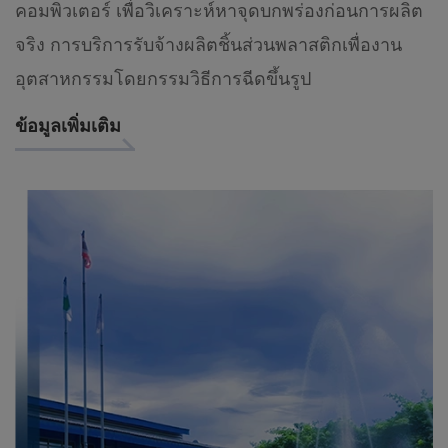
คอมพิวเตอร์ เพื่อวิเคราะห์หาจุดบกพร่องก่อนการผลิต
จริง การบริการรับจ้างผลิตชิ้นส่วนพลาสติกเพื่องาน
อุตสาหกรรมโดยกรรมวิธีการฉีดขึ้นรูป
ข้อมูลเพิ่มเติม