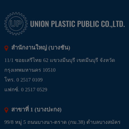
สำนักงานใหญ่ (บางชัน)
11/1 ซอยเสรีไทย 62 แขวงมีนบุรี เขตมีนบุรี จังหวัด
กรุงเทพมหานคร 10510
โทร. 0 2517 0109
แฟกซ์. 0 2517 0529
สาขาที่ 1 (บางปะกง)
99/8 หมู่ 5 ถนนบางนา-ตราด (กม.38) ตำบลบางสมัคร