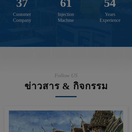
37
61
54
Customer
Injection
Years
Company
Machine
Experience
Follow US
ข่าวสาร & กิจกรรม