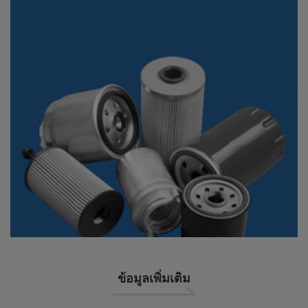
ข้อมูลเพิ่มเติม