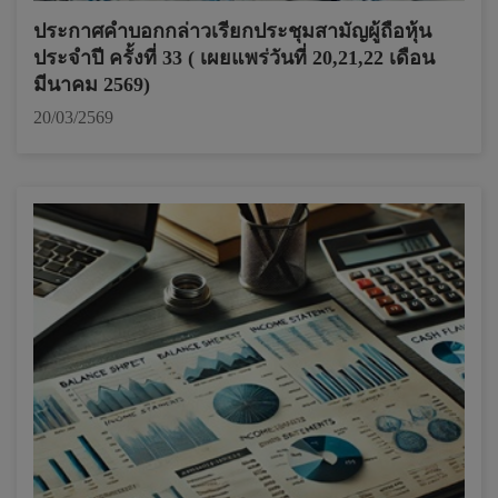
ประกาศคำบอกกล่าวเรียกประชุมสามัญผู้ถือหุ้น
ประจำปี ครั้งที่ 33 ( เผยแพร่วันที่ 20,21,22 เดือน
มีนาคม 2569)
20/03/2569