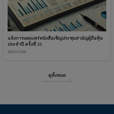
แจ้งการเผยแพร่หนังสือเชิญประชุมสามัญผู้ถือหุ้น
ประจำปี ครั้งที่ 33
20/03/2569
ดูทั้งหมด