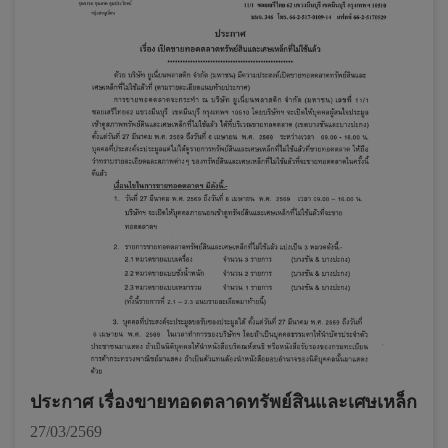
ประกาศ เรื่องขายทอดตลาดทรัพย์สินและเศษเหล็ก
27/03/2569