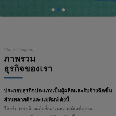
About Company
ภาพรวม
ธุรกิจของเรา
ประกอบธุรกิจประเภทเป็นผู้ผลิตและรับจ้างฉีดชิ้น
ส่วนพลาสติกและแม่พิมพ์ ดังนี้
ให้บริการรับจ้างผลิตชิ้นส่วนพลาสติกเพื่องาน