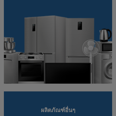
ผลิตภัณฑ์อื่นๆ