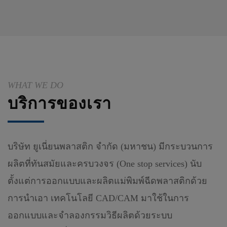
WHAT WE DO
บริการของเรา
บริษัท ยูเนี่ยนพลาสติก จำกัด (มหาชน) มีกระบวนการ
ผลิตที่ทันสมัยและครบวงจร (One stop services) นับ
ตั้งแต่การออกแบบและผลิตแม่พิมพ์ฉีดพลาสติกด้วย
การนำเอา เทคโนโลยี CAD/CAM มาใช้ในการ
ออกแบบและจำลองกรรมวิธีผลิตด้วยระบบ