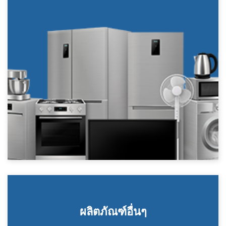
ผลิตภัณฑ์อื่นๆ