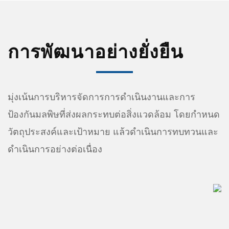
การพัฒนาอย่างยั่งยืน
มุ่งเน้นการบริหารจัดการการดำเนินงานและการ
ป้องกันมลพิษที่ส่งผลกระทบต่อสิ่งแวดล้อม โดยกำหนด
วัตถุประสงค์และเป้าหมาย แล้วดำเนินการทบทวนและ
ดำเนินการอย่างต่อเนื่อง