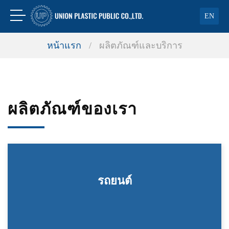
EN
หน้าแรก
/
ผลิตภัณฑ์และบริการ
ผลิตภัณฑ์ของเรา
รถยนต์