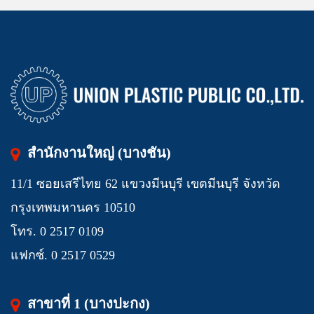
สำนักงานใหญ่ (บางชัน)
11/1 ซอยเสรีไทย 62 แขวงมีนบุรี เขตมีนบุรี จังหวัด
กรุงเทพมหานคร 10510
โทร. 0 2517 0109
แฟกซ์. 0 2517 0529
สาขาที่ 1 (บางปะกง)