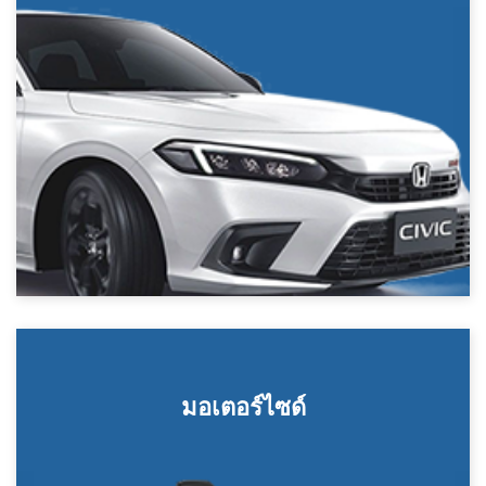
มอเตอร์ไซด์