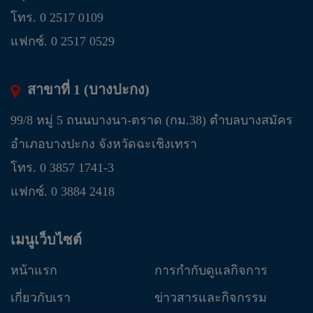
โทร. 0 2517 0109
แฟกซ์. 0 2517 0529
สาขาที่ 1 (บางปะกง)
99/8 หมู่ 5 ถนนบางนา-ตราด (กม.38) ตำบลบางสมัคร
อำเภอบางปะกง จังหวัดฉะเชิงเทรา
โทร. 0 3857 1741-3
แฟกซ์. 0 3884 2418
เมนูเว็บไซต์
หน้าแรก
การกำกับดูแลกิจการ
เกี่ยวกับเรา
ข่าวสารและกิจกรรม