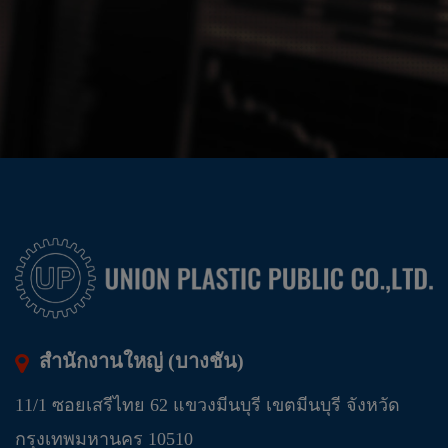
สำนักงานใหญ่ (บางชัน)
11/1 ซอยเสรีไทย 62 แขวงมีนบุรี เขตมีนบุรี จังหวัด
กรุงเทพมหานคร 10510