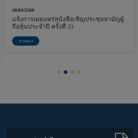
20/03/2569
แจ้งการเผยแพร่หนังสือเชิญประชุมสามัญผู้
ถือหุ้นประจำปี ครั้งที่ 33
อ่านต่อ