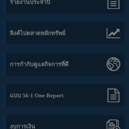
รายงานประจำปี
ลิงค์ไปตลาดหลักทรัพย์
การกำกับดูแลกิจการที่ดี
แบบ 56-1 One Report
งบการเงิน