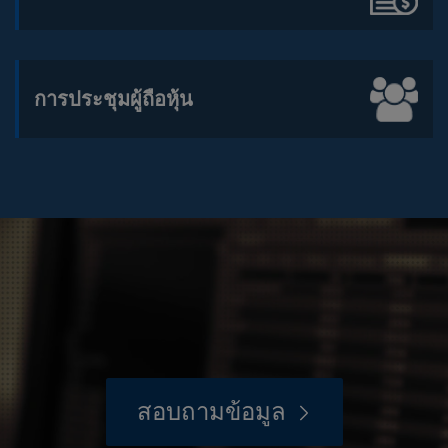
การประชุมผู้ถือหุ้น
สอบถามข้อมูล