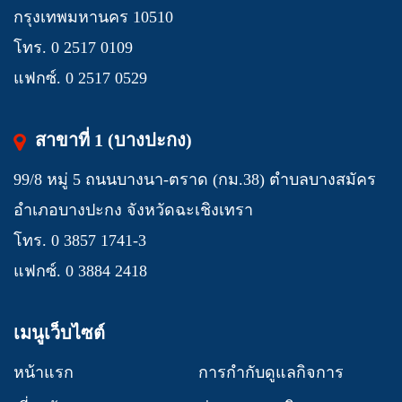
กรุงเทพมหานคร 10510
โทร. 0 2517 0109
แฟกซ์. 0 2517 0529
สาขาที่ 1 (บางปะกง)
99/8 หมู่ 5 ถนนบางนา-ตราด (กม.38) ตำบลบางสมัคร
อำเภอบางปะกง จังหวัดฉะเชิงเทรา
โทร. 0 3857 1741-3
แฟกซ์. 0 3884 2418
เมนูเว็บไซต์
หน้าแรก
การกำกับดูแลกิจการ