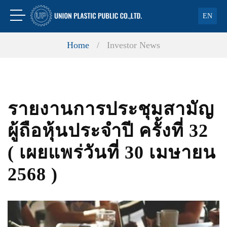
EN
Home
/
Investor News
รายงานการประชุมสามัญ
ผู้ถือหุ้นประจำปี ครั้งที่ 32
( เผยแพร่วันที่ 30 เมษายน
2568 )