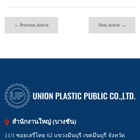
← Previous Article
Next Article →
สำนักงานใหญ่ (บางชัน)
11/1 ซอยเสรีไทย 62 แขวงมีนบุรี เขตมีนบุรี จังหวัด